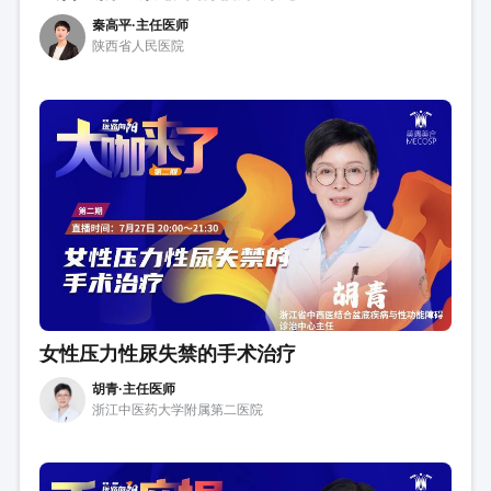
秦高平·主任医师
陕西省人民医院
女性压力性尿失禁的手术治疗
胡青·主任医师
浙江中医药大学附属第二医院