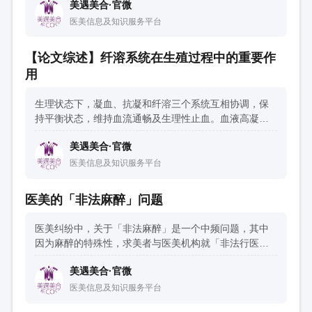
美遇美合·官微
场的关键。
医美信息及知识服务平台
【论文综述】纤溶系统在生殖过程中的重要作
用
生理状态下，凝血、抗凝和纤溶三个系统互相协调，保
持平衡状态，维持血流通畅及生理性止血。血液高凝状
态原因如下：
美遇美合·官微
医美信息及知识服务平台
医美的「非法麻醉」问题
医美纠纷中，关于「非法麻醉」是一个中频问题，其中
因为麻醉的特殊性，求美者与医美机构就「非法行医」
是否涉及刑事责任予以确定后，往往还会对「非法麻
美遇美合·官微
醉」是否涉刑产生纠纷。
医美信息及知识服务平台